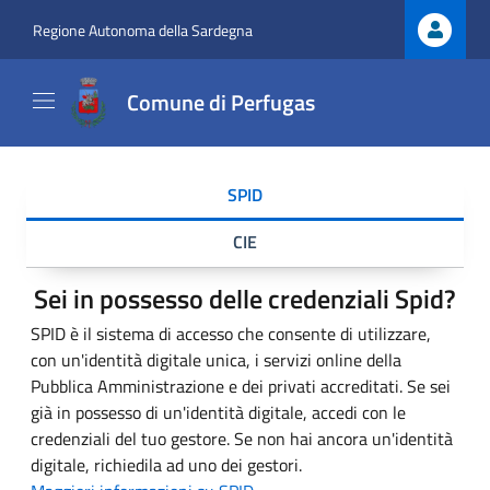
Regione Autonoma della Sardegna
Comune di Perfugas
SPID
CIE
Sei in possesso delle credenziali Spid?
SPID è il sistema di accesso che consente di utilizzare,
con un'identità digitale unica, i servizi online della
Pubblica Amministrazione e dei privati accreditati. Se sei
già in possesso di un'identità digitale, accedi con le
credenziali del tuo gestore. Se non hai ancora un'identità
digitale, richiedila ad uno dei gestori.